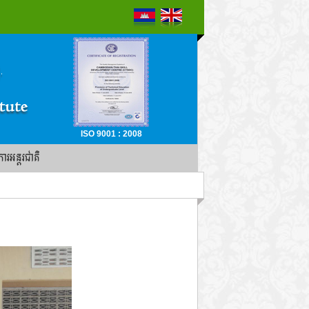
ISO 9001 : 2008
ចការអន្តរជាតិ